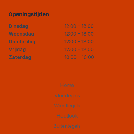
Openingstijden
Dinsdag
12:00 - 18:00
Woensdag
12:00 - 18:00
Donderdag
12:00 - 18:00
Vrijdag
12:00 - 18:00
Zaterdag
10:00 - 16:00
Home
Vloertegels
Wandtegels
Houtlook
Buitentegels