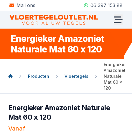
Mail ons
06 397 153 88
Energieker Amazoniet
Naturale Mat 60 x 120
Energieker
Amazoniet
Producten
Vloertegels
Naturale
Mat 60 x
120
Energieker Amazoniet Naturale
Mat 60 x 120
Vanaf