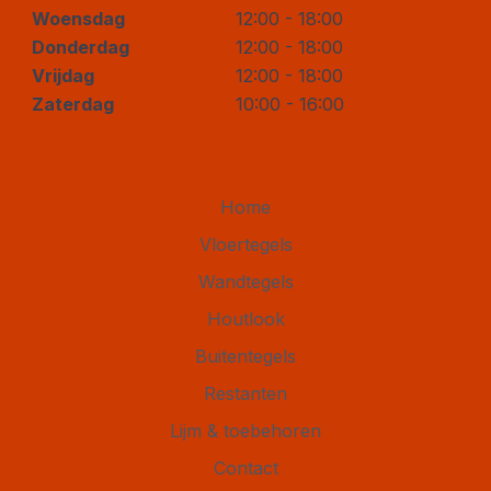
Woensdag
12:00 - 18:00
Donderdag
12:00 - 18:00
Vrijdag
12:00 - 18:00
Zaterdag
10:00 - 16:00
Home
Vloertegels
Wandtegels
Houtlook
Buitentegels
Restanten
Lijm & toebehoren
Contact