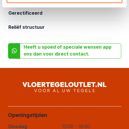
Gerectificeerd
Reliëf structuur
Heeft u spoed of speciale wensen app
ons dan voor direct contact.
Openingstijden
Dinsdag
12:00 - 18:00