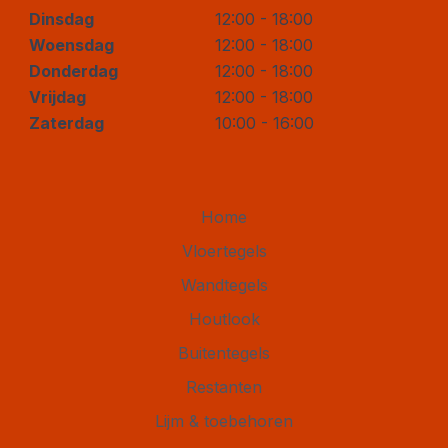
Dinsdag
12:00 - 18:00
Woensdag
12:00 - 18:00
Donderdag
12:00 - 18:00
Vrijdag
12:00 - 18:00
Zaterdag
10:00 - 16:00
Home
Vloertegels
Wandtegels
Houtlook
Buitentegels
Restanten
Lijm & toebehoren