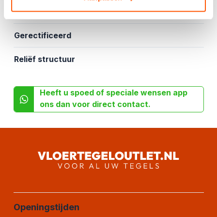
Gekalibreerd
Gerectificeerd
Reliëf structuur
Heeft u spoed of speciale wensen app
ons dan voor direct contact.
Openingstijden