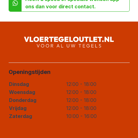
ons dan voor direct contact.
Openingstijden
Dinsdag
12:00 - 18:00
Woensdag
12:00 - 18:00
Donderdag
12:00 - 18:00
Vrijdag
12:00 - 18:00
Zaterdag
10:00 - 16:00