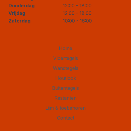
Donderdag
12:00 - 18:00
Vrijdag
12:00 - 18:00
Zaterdag
10:00 - 16:00
Home
Vloertegels
Wandtegels
Houtlook
Buitentegels
Restanten
Lijm & toebehoren
Contact