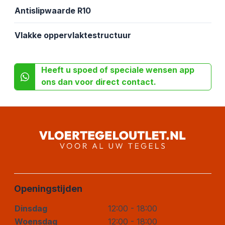
Antislipwaarde R10
Vlakke oppervlaktestructuur
Heeft u spoed of speciale wensen app
ons dan voor direct contact.
Openingstijden
Dinsdag
12:00 - 18:00
Woensdag
12:00 - 18:00