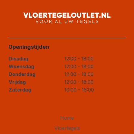
Openingstijden
Dinsdag
12:00 - 18:00
Woensdag
12:00 - 18:00
Donderdag
12:00 - 18:00
Vrijdag
12:00 - 18:00
Zaterdag
10:00 - 16:00
Home
Vloertegels