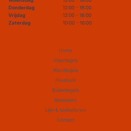
Woensdag
12:00 - 18:00
Donderdag
12:00 - 18:00
Vrijdag
12:00 - 18:00
Zaterdag
10:00 - 16:00
Home
Vloertegels
Wandtegels
Houtlook
Buitentegels
Restanten
Lijm & toebehoren
Contact