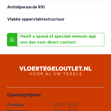
Antislipwaarde R10
Vlakke oppervlaktestructuur
Heeft u spoed of speciale wensen app
ons dan voor direct contact.
Openingstijden
Dinsdag
12:00 - 18:00