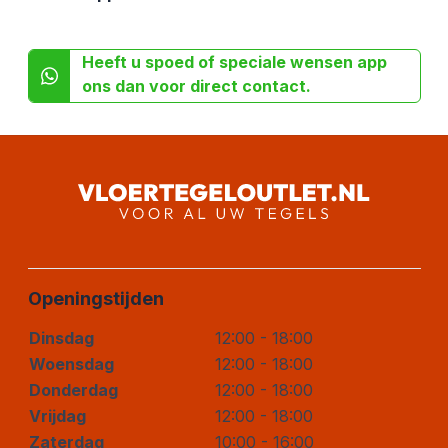
Heeft u spoed of speciale wensen app
ons dan voor direct contact.
Openingstijden
Dinsdag
12:00 - 18:00
Woensdag
12:00 - 18:00
Donderdag
12:00 - 18:00
Vrijdag
12:00 - 18:00
Zaterdag
10:00 - 16:00