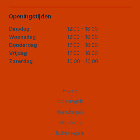
Openingstijden
Dinsdag
12:00 - 18:00
Woensdag
12:00 - 18:00
Donderdag
12:00 - 18:00
Vrijdag
12:00 - 18:00
Zaterdag
10:00 - 16:00
Home
Vloertegels
Wandtegels
Houtlook
Buitentegels