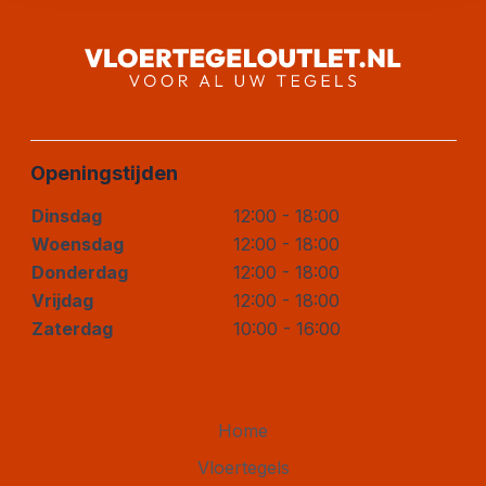
Openingstijden
Dinsdag
12:00 - 18:00
Woensdag
12:00 - 18:00
Donderdag
12:00 - 18:00
Vrijdag
12:00 - 18:00
Zaterdag
10:00 - 16:00
Home
Vloertegels