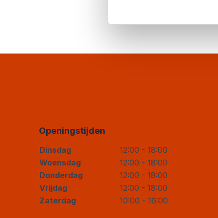
Openingstijden
Dinsdag
12:00 - 18:00
Woensdag
12:00 - 18:00
Donderdag
12:00 - 18:00
Vrijdag
12:00 - 18:00
Zaterdag
10:00 - 16:00