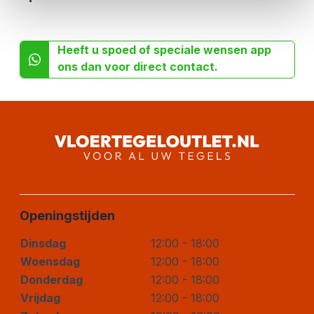
Heeft u spoed of speciale wensen app
ons dan voor direct contact.
Openingstijden
Dinsdag
12:00 - 18:00
Woensdag
12:00 - 18:00
Donderdag
12:00 - 18:00
Vrijdag
12:00 - 18:00