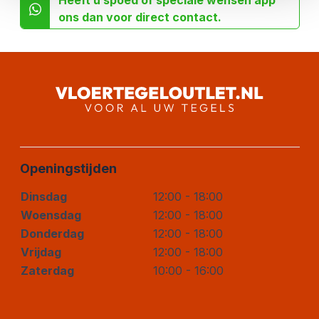
ons dan voor direct contact.
Openingstijden
Dinsdag
12:00 - 18:00
Woensdag
12:00 - 18:00
Donderdag
12:00 - 18:00
Vrijdag
12:00 - 18:00
Zaterdag
10:00 - 16:00