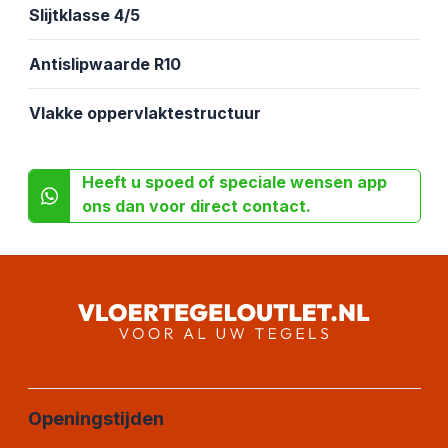
Slijtklasse 4/5
Antislipwaarde R10
Vlakke oppervlaktestructuur
Heeft u spoed of speciale wensen app
ons dan voor direct contact.
Openingstijden