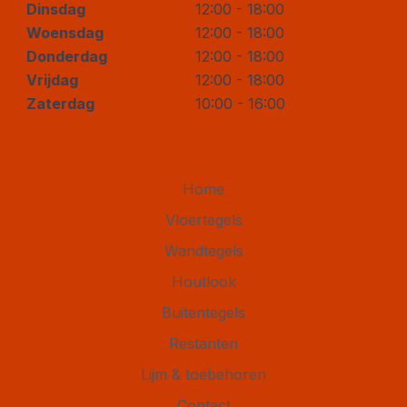
Dinsdag
12:00 - 18:00
Woensdag
12:00 - 18:00
Donderdag
12:00 - 18:00
Vrijdag
12:00 - 18:00
Zaterdag
10:00 - 16:00
Home
Vloertegels
Wandtegels
Houtlook
Buitentegels
Restanten
Lijm & toebehoren
Contact