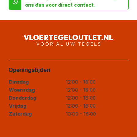
ons dan voor direct contact.
Openingstijden
Dinsdag
12:00 - 18:00
Woensdag
12:00 - 18:00
Donderdag
12:00 - 18:00
Vrijdag
12:00 - 18:00
Zaterdag
10:00 - 16:00