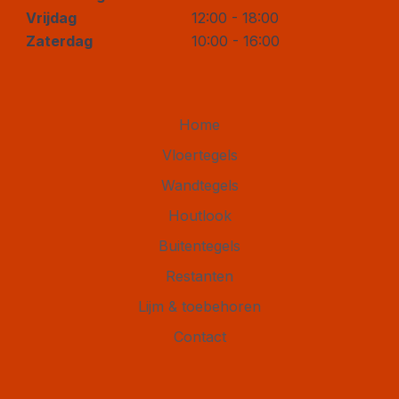
Vrijdag
12:00 - 18:00
Zaterdag
10:00 - 16:00
Home
Vloertegels
Wandtegels
Houtlook
Buitentegels
Restanten
Lijm & toebehoren
Contact