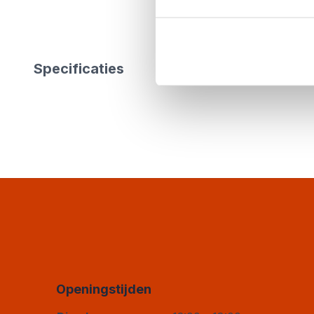
Specificaties
Openingstijden