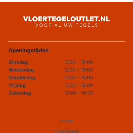
Openingstijden
Dinsdag
12:00 - 18:00
Woensdag
12:00 - 18:00
Donderdag
12:00 - 18:00
Vrijdag
12:00 - 18:00
Zaterdag
10:00 - 16:00
Home
Vloertegels