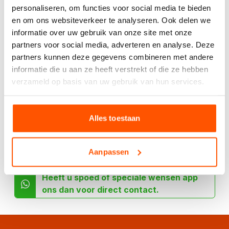
personaliseren, om functies voor social media te bieden
handige
en om ons websiteverkeer te analyseren. Ook delen we
berekentool:
informatie over uw gebruik van onze site met onze
Berekentool
partners voor social media, adverteren en analyse. Deze
partners kunnen deze gegevens combineren met andere
informatie die u aan ze heeft verstrekt of die ze hebben
verzameld op basis van uw gebruik van hun services.
Offerte aanvragen
Alles toestaan
Specificaties
Aanpassen
Heeft u spoed of speciale wensen app
ons dan voor direct contact.