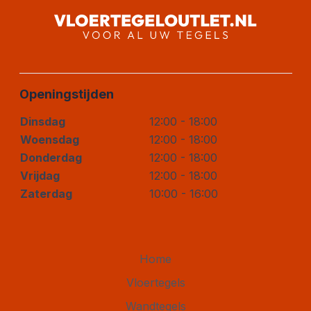
Openingstijden
Dinsdag
12:00 - 18:00
Woensdag
12:00 - 18:00
Donderdag
12:00 - 18:00
Vrijdag
12:00 - 18:00
Zaterdag
10:00 - 16:00
Home
Vloertegels
Wandtegels