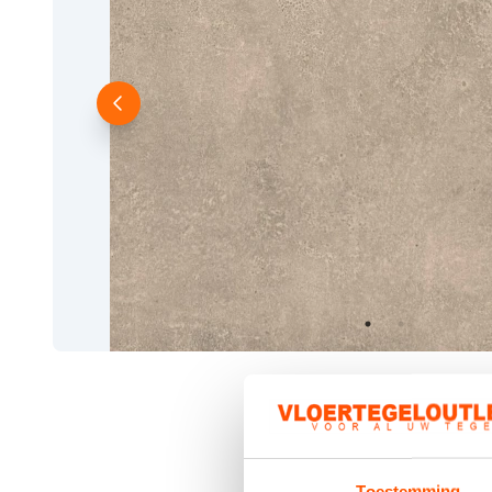
Toestemming