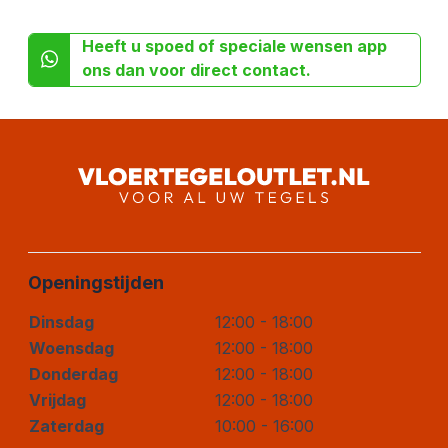
Heeft u spoed of speciale wensen app
ons dan voor direct contact.
Openingstijden
Dinsdag
12:00 - 18:00
Woensdag
12:00 - 18:00
Donderdag
12:00 - 18:00
Vrijdag
12:00 - 18:00
Zaterdag
10:00 - 16:00