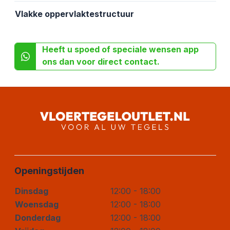
Vlakke oppervlaktestructuur
Heeft u spoed of speciale wensen app
ons dan voor direct contact.
Openingstijden
Dinsdag
12:00 - 18:00
Woensdag
12:00 - 18:00
Donderdag
12:00 - 18:00