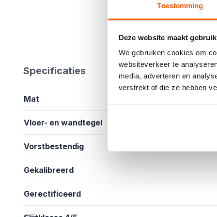
Toestemming
Deze website maakt gebruik
We gebruiken cookies om cont
websiteverkeer te analyseren
Specificaties
media, adverteren en analys
verstrekt of die ze hebben v
Mat
Vloer- en wandtegel
Vorstbestendig
Gekalibreerd
Gerectificeerd