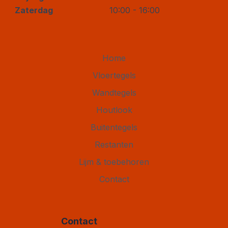
Zaterdag
10:00 - 16:00
Home
Vloertegels
Wandtegels
Houtlook
Buitentegels
Restanten
Lijm & toebehoren
Contact
Contact