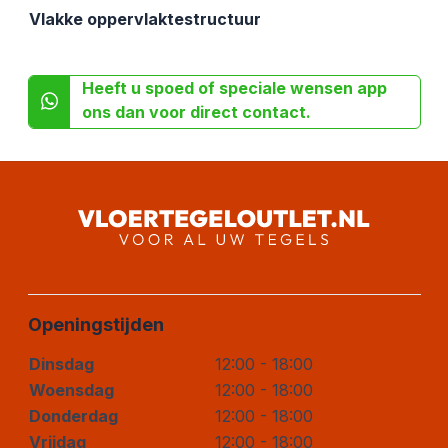
Vlakke oppervlaktestructuur
Heeft u spoed of speciale wensen app
ons dan voor direct contact.
Openingstijden
Dinsdag
12:00 - 18:00
Woensdag
12:00 - 18:00
Donderdag
12:00 - 18:00
Vrijdag
12:00 - 18:00