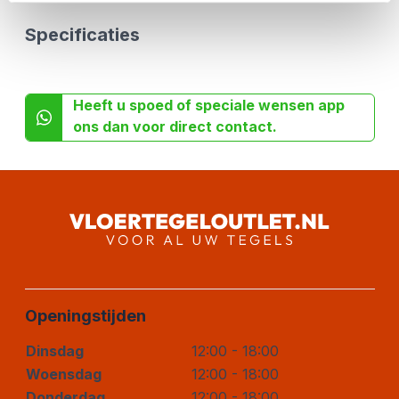
Specificaties
Heeft u spoed of speciale wensen app
ons dan voor direct contact.
Openingstijden
Dinsdag
12:00 - 18:00
Woensdag
12:00 - 18:00
Donderdag
12:00 - 18:00