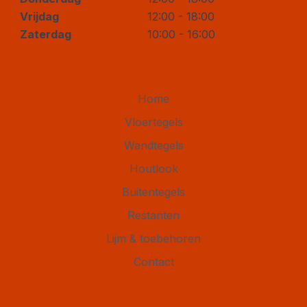
Vrijdag
12:00 - 18:00
Zaterdag
10:00 - 16:00
Home
Vloertegels
Wandtegels
Houtlook
Buitentegels
Restanten
Lijm & toebehoren
Contact