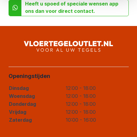
Heeft u spoed of speciale wensen app
ons dan voor direct contact.
Openingstijden
Dinsdag
12:00 - 18:00
Woensdag
12:00 - 18:00
Donderdag
12:00 - 18:00
Vrijdag
12:00 - 18:00
Zaterdag
10:00 - 16:00